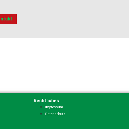
ntakt
Rechtliches
Impressum
Datenschutz