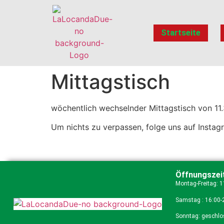
Startseite
Mittagstisch
wöchentlich wechselnder Mittagstisch von 11.
Um nichts zu verpassen, folge uns auf Insta
Öffnungszei
Montag-Freitag: 
Samstag : 16:00-
Sonntag: geschl